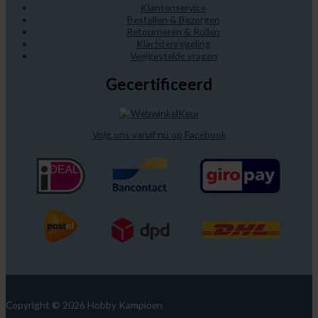
Klantenservice
Bestellen & Bezorgen
Retourneren & Ruilen
Klachtenregeling
Veelgestelde vragen
Gecertificeerd
Volg ons vanaf nu op Facebook
Copyright © 2026 Hobby Kampioen