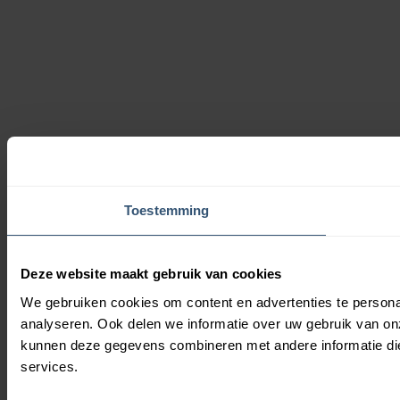
Toestemming
Deze website maakt gebruik van cookies
We gebruiken cookies om content en advertenties te persona
analyseren. Ook delen we informatie over uw gebruik van on
kunnen deze gegevens combineren met andere informatie die 
services.