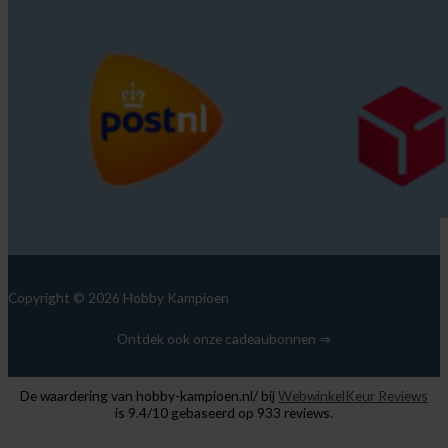
Copyright © 2026 Hobby Kampioen
Ontdek ook onze cadeaubonnen ⇒
De waardering van hobby-kampioen.nl/ bij
WebwinkelKeur Reviews
is 9.4/10 gebaseerd op 933 reviews.